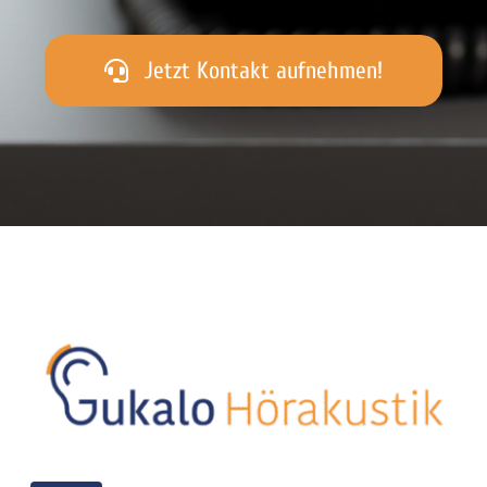
Jetzt Kontakt aufnehmen!