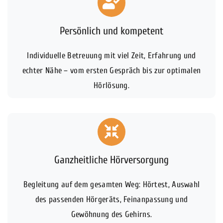
Persönlich und kompetent
Individuelle Betreuung mit viel Zeit, Erfahrung und
echter Nähe – vom ersten Gespräch bis zur optimalen
Hörlösung.
Ganzheitliche Hörversorgung
Begleitung auf dem gesamten Weg: Hörtest, Auswahl
des passenden Hörgeräts, Feinanpassung und
Gewöhnung des Gehirns.