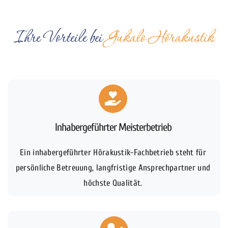
Ihre Vorteile bei
Gukalo Hörakustik
Inhabergeführter Meisterbetrieb
Ein inhabergeführter Hörakustik-Fachbetrieb steht für
persönliche Betreuung, langfristige Ansprechpartner und
höchste Qualität.