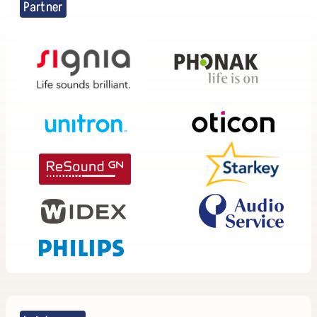
Partner