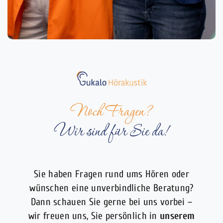
Noch Fragen?
Wir sind für Sie da!
Sie haben Fragen rund ums Hören oder
wünschen eine unverbindliche Beratung?
Dann schauen Sie gerne bei uns vorbei –
wir freuen uns, Sie persönlich in
unserem