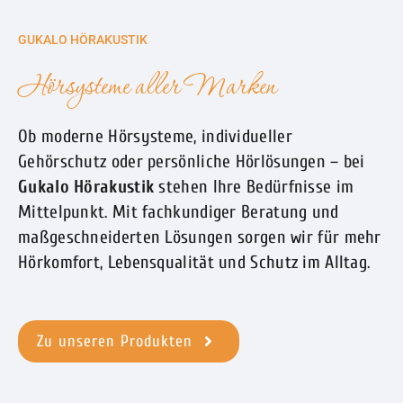
GUKALO HÖRAKUSTIK
Hörsysteme aller Marken
Ob moderne Hörsysteme, individueller
Gehörschutz oder persönliche Hörlösungen – bei
Gukalo Hörakustik
stehen Ihre Bedürfnisse im
Mittelpunkt. Mit fachkundiger Beratung und
maßgeschneiderten Lösungen sorgen wir für mehr
Hörkomfort, Lebensqualität und Schutz im Alltag.
Zu unseren Produkten