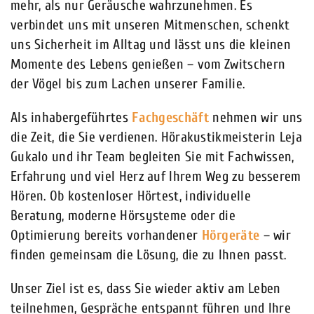
mehr, als nur Geräusche wahrzunehmen. Es
verbindet uns mit unseren Mitmenschen, schenkt
uns Sicherheit im Alltag und lässt uns die kleinen
Momente des Lebens genießen – vom Zwitschern
der Vögel bis zum Lachen unserer Familie.
Als inhabergeführtes
Fachgeschäft
nehmen wir uns
die Zeit, die Sie verdienen. Hörakustikmeisterin Leja
Gukalo und ihr Team begleiten Sie mit Fachwissen,
Erfahrung und viel Herz auf Ihrem Weg zu besserem
Hören. Ob kostenloser Hörtest, individuelle
Beratung, moderne Hörsysteme oder die
Optimierung bereits vorhandener
Hörgeräte
– wir
finden gemeinsam die Lösung, die zu Ihnen passt.
Unser Ziel ist es, dass Sie wieder aktiv am Leben
teilnehmen, Gespräche entspannt führen und Ihre