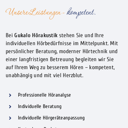
Unsere Leistungen -
Bei
Gukalo Hörakustik
stehen Sie und Ihre
individuellen Hörbedürfnisse im Mittelpunkt. Mit
persönlicher Beratung, moderner Hörtechnik und
einer langfristigen Betreuung begleiten wir Sie
auf Ihrem Weg zu besserem Hören – kompetent,
unabhängig und mit viel Herzblut.
Professionelle Höranalyse
Individuelle Beratung
Individuelle Hörgeräteanpassung