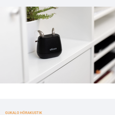
GUKALO HÖRAKUSTIK