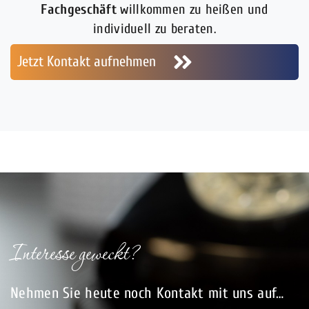
Fachgeschäft
willkommen zu heißen und
individuell zu beraten.
Jetzt Kontakt aufnehmen
Interesse geweckt?
Nehmen Sie heute noch Kontakt mit uns auf…