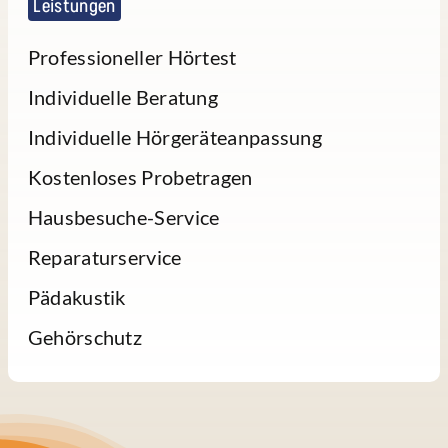
Leistungen
Professioneller Hörtest
Individuelle Beratung
Individuelle Hörgeräteanpassung
Kostenloses Probetragen
Hausbesuche-Service
Reparaturservice
Pädakustik
Gehörschutz