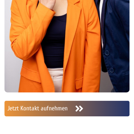
Jetzt Kontakt aufnehmen