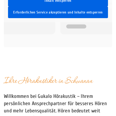
Inhalt entsperren
Erforderlichen Service akzeptieren und Inhalte entsperren
Ihre Hörakustiker in Schwanau
Willkommen bei Gukalo Hörakustik – Ihrem
persönlichen Ansprechpartner für besseres Hören
und mehr Lebensqualität. Hören bedeutet weit