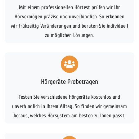
Mit einem professionellen Hörtest prüfen wir Ihr
Hörvermögen präzise und unverbindlich. So erkennen
wir frühzeitig Veränderungen und beraten Sie individuell
zu möglichen Lösungen.
Hörgeräte Probetragen
Testen Sie verschiedene Hörgeräte kostenlos und
unverbindlich in Ihrem Alltag. So finden wir gemeinsam
heraus, welches Hörsystem am besten zu Ihnen passt.