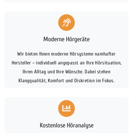
Moderne Hörgeräte
Wir bieten Ihnen moderne Hörsysteme namhafter
Hersteller – individuell angepasst an Ihre Hörsituation,
Ihren Alltag und Ihre Wünsche. Dabei stehen
Klangqualität, Komfort und Diskretion im Fokus.
Kostenlose Höranalyse