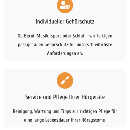
Individueller Gehörschutz
Ob Beruf, Musik, Sport oder Schlaf – wir fertigen
passgenauen Gehörschutz für unterschiedlichste
Anforderungen an.
Service und Pflege Ihrer Hörgeräte
Reinigung, Wartung und Tipps zur richtigen Pflege für
eine lange Lebensdauer Ihrer Hörsysteme.