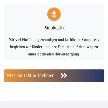
Pädakustik
Mit viel Einfühlungsvermögen und fachlicher Kompetenz
begleiten wir Kinder und ihre Familien auf dem Weg zu
einer optimalen Hörversorgung.
Jetzt Kontakt aufnehmen