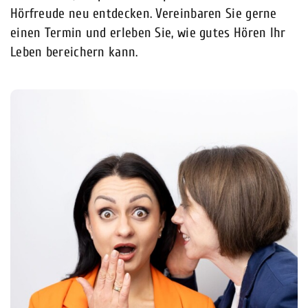
Hörfreude neu entdecken. Vereinbaren Sie gerne
einen Termin und erleben Sie, wie gutes Hören Ihr
Leben bereichern kann.