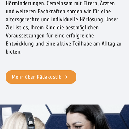
Hörminderungen. Gemeinsam mit Eltern, Ärzten
und weiteren Fachkräften sorgen wir für eine
altersgerechte und individuelle Hörlösung. Unser
Ziel ist es, Ihrem Kind die bestmöglichen
Voraussetzungen für eine erfolgreiche
Entwicklung und eine aktive Teilhabe am Alltag zu
bieten.
Mehr über Pädakustik