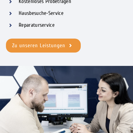
Kostenloses Probetragen
Hausbesuche-Service
Reparaturservice
Zu unseren Leistungen