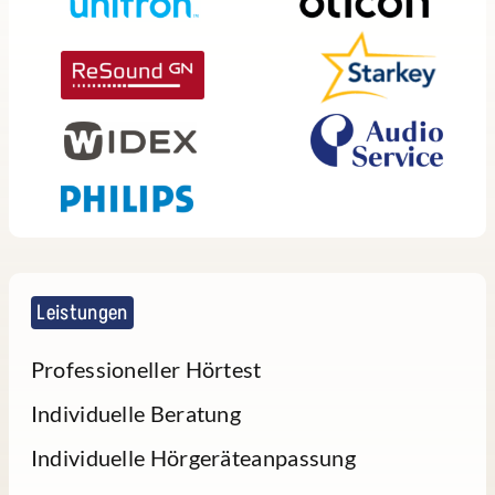
Leistungen
Professioneller Hörtest
Individuelle Beratung
Individuelle Hörgeräteanpassung