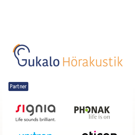
Partner