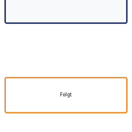
Folgt